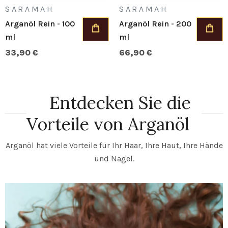
SARAMAH
SARAMAH
Arganöl Rein - 100
Arganöl Rein - 200
ml
ml
33,90 €
66,90 €
Entdecken Sie die
Vorteile von Arganöl
Arganöl hat viele Vorteile für Ihr Haar, Ihre Haut, Ihre Hände
und Nägel.