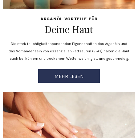
ARGANÖL VORTEILE FÜR
Deine Haut
Die stark feuchtigkeitsspendenden Eigenschaften des Arganöls und
das Vorhandensein von essenziellen Fettsäuren (EFAs) halten die Haut
auch bei kühlem und trockenem Wetter weich, glatt und geschmeidig.
MEHR LESEN