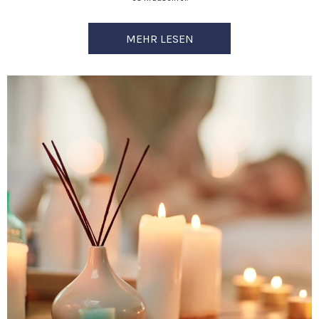
MEHR LESEN