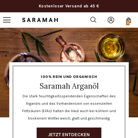
Kostenloser Versand ab 45 €
0
100% REIN UND ORGANISCH
Saramah Arganöl
Die stark feuchtigkeitsspendenden Eigenschaften des
Arganöls und das Vorhandensein von essenziellen
Fettsäuren (EFAs) halten die Haut auch bei kühlem und
trockenem Wetter weich, glatt und geschmeidig.
JETZT ENTDECKEN