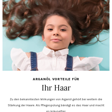
ARGANÖL VORTEILE FÜR
Ihr Haar
Zu den bekanntesten Wirkungen von Arganöl gehört bei weitem die
Stärkung der Haare. Als Pflegespülung bändigt es das Haar und macht
es kräuselfrei.