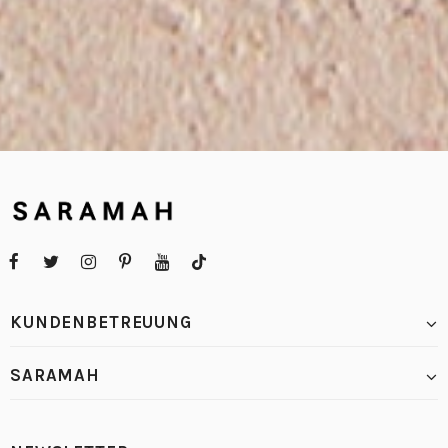
KUNDENBETREUUNG
SARAMAH