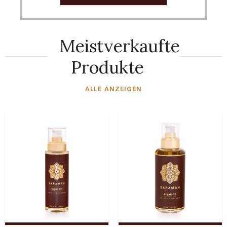
Meistverkaufte
Produkte
ALLE ANZEIGEN