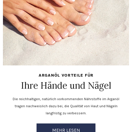
ARGANÖL VORTEILE FÜR
Ihre Hände und Nägel
Die reichhaltigen, natürlich vorkommenden Nährstoffe im Arganöl
tragen nachweislich dazu bei, die Qualität von Haut und Nägeln
langfristig zu verbessern.
MEHR LESEN