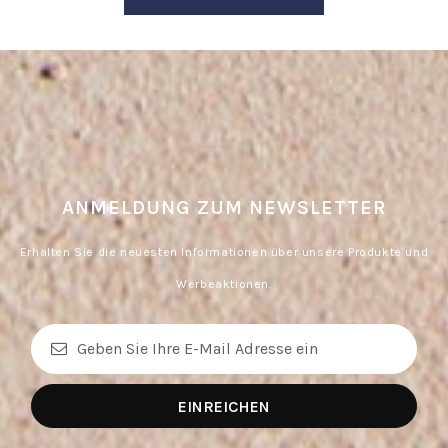
ANMELDUNG ZUM NEWSLETTER
Erhalten Sie die neuesten Informationen über unsere Produkte und
Werbeaktionen.