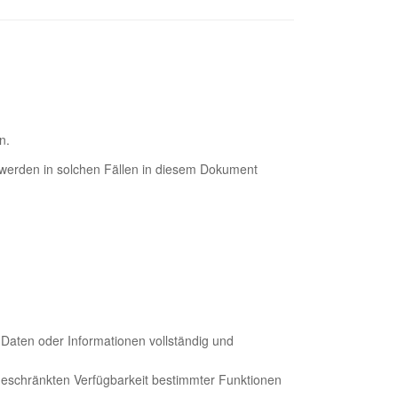
n.
werden in solchen Fällen in diesem Dokument
 Daten oder Informationen vollständig und
geschränkten Verfügbarkeit bestimmter Funktionen