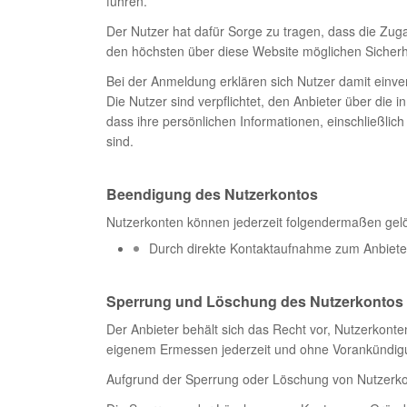
führen.
Der Nutzer hat dafür Sorge zu tragen, dass die Zu
den höchsten über diese Website möglichen Sicherh
Bei der Anmeldung erklären sich Nutzer damit einve
Die Nutzer sind verpflichtet, den Anbieter über d
dass ihre persönlichen Informationen, einschließl
sind.
Beendigung des Nutzerkontos
Nutzerkonten können jederzeit folgendermaßen gel
Durch direkte Kontaktaufnahme zum Anbiete
Sperrung und Löschung des Nutzerkontos
Der Anbieter behält sich das Recht vor, Nutzerkont
eigenem Ermessen jederzeit und ohne Vorankündigu
Aufgrund der Sperrung oder Löschung von Nutzerkon