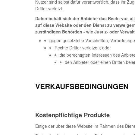
Nutzer sind selbst dafür verantwortlich, dass ihr Z
Dritter verletzt.
Daher behält sich der Anbieter das Recht vor, a
auf diese Website oder den Dienst zu verweiger
zuständigen Behörden - wie Justiz- oder Verwal
gegen gesetzliche Vorschriften, Verordnung
Rechte Dritter verletzen; oder
die berechtigten Interessen des Anbiete
den Anbieter oder einen Dritten bele
VERKAUFSBEDINGUNGEN
Kostenpflichtige Produkte
Einige der über diese Website im Rahmen des Dienste