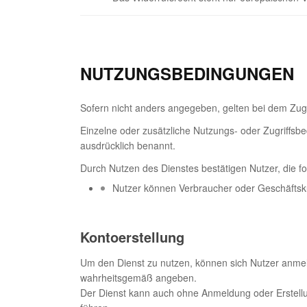
NUTZUNGSBEDINGUNGEN
Sofern nicht anders angegeben, gelten bei dem Zugr
Einzelne oder zusätzliche Nutzungs- oder Zugriff
ausdrücklich benannt.
Durch Nutzen des Dienstes bestätigen Nutzer, die f
Nutzer können Verbraucher oder Geschäftsk
Kontoerstellung
Um den Dienst zu nutzen, können sich Nutzer anmelde
wahrheitsgemäß angeben.
Der Dienst kann auch ohne Anmeldung oder Erstellu