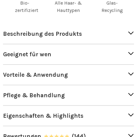
Bio-
Alle Haar- &
Glas-
zertifiziert
Hauttypen
Recycling
Beschreibung des Produkts
Geeignet für wen
Vorteile & Anwendung
Pflege & Behandlung
Eigenschaften & Highlights
Bewertungen
(144)