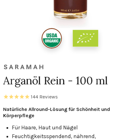
Arganöl Rein - 100 ml
144
Reviews
Natürliche Allround-Lösung für Schönheit und
Körperpflege
Für Haare, Haut und Nägel
Feuchtigkeitsspendend, nährend,