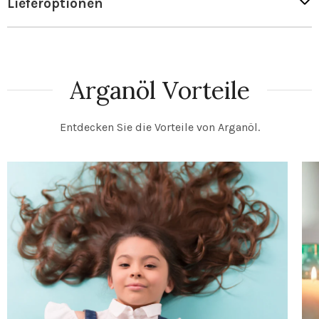
Lieferoptionen
Arganöl Vorteile
Entdecken Sie die Vorteile von Arganöl.