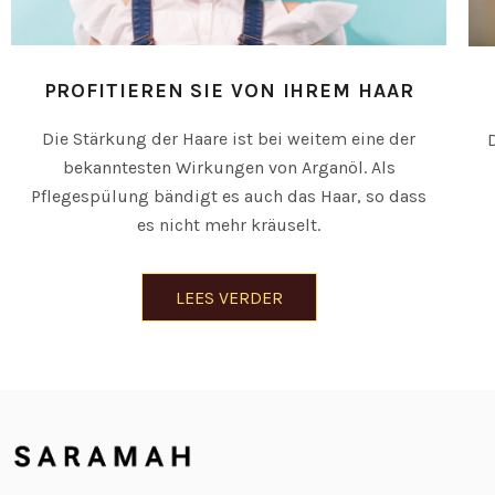
PROFITIEREN SIE VON IHREM HAAR
Die Stärkung der Haare ist bei weitem eine der
bekanntesten Wirkungen von Arganöl. Als
Pflegespülung bändigt es auch das Haar, so dass
es nicht mehr kräuselt.
LEES VERDER