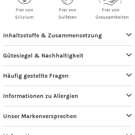
Frei von
Frei von
Frei von
Silizium
Sulfaten
Grausamkeiten
Inhaltsstoffe & Zusammensetzung
Gütesiegel & Nachhaltigkeit
Häufig gestellte Fragen
Informationen zu Allergien
Unser Markenversprechen