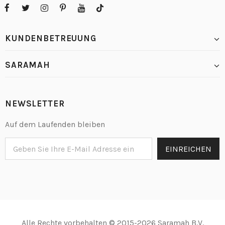
KUNDENBETREUUNG
SARAMAH
NEWSLETTER
Auf dem Laufenden bleiben
Alle Rechte vorbehalten © 2015-2026 Saramah B.V.