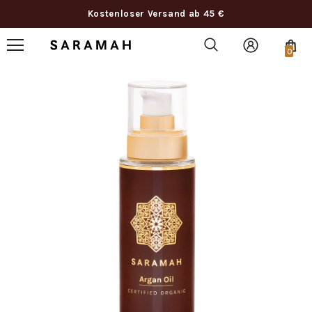
Kostenloser Versand ab 45 €
0