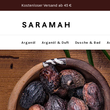
Kostenloser Versand ab 45 €
Arganöl
Arganöl & Duft
Dusche & Bad
A