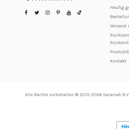
Häufig g
Bestellu
Versand 
Rücksen
Rückerst
Produkt
Kontakt
Alle Rechte vorbehalten © 2015-2026 Saramah B.V
Hin