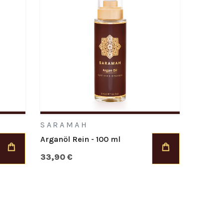
SARAMAH
Arganöl Rein - 100 ml
33,90 €