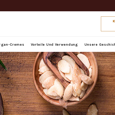
rgan-Cremes
Vorteile Und Verwendung
Unsere Geschic