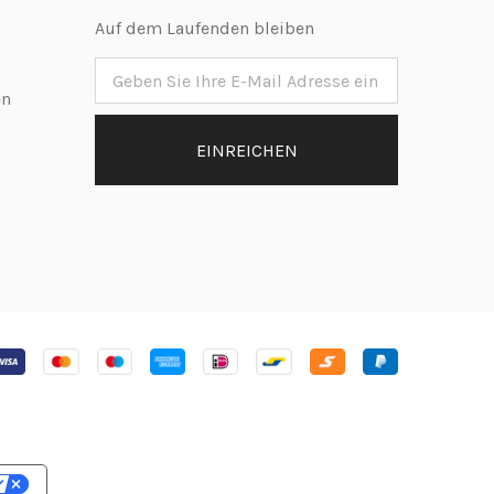
Auf dem Laufenden bleiben
en