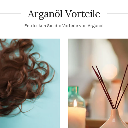
Arganöl Vorteile
Entdecken Sie die Vorteile von Arganöl