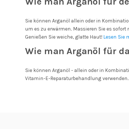
Wie man Arganöl für d
Sie können Arganöl allein oder in Kombinatio
um es zu erwärmen. Massieren Sie es sofort
Genießen Sie weiche, glatte Haut!
Lesen Sie 
Wie man Arganöl für da
Sie können Arganöl - allein oder in Kombina
Vitamin-E-Reparaturbehandlung verwenden