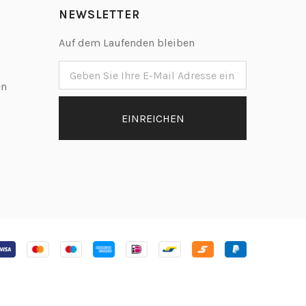
NEWSLETTER
Auf dem Laufenden bleiben
en