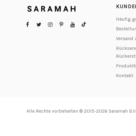
KUNDE
Häufig g
Bestellu
Versand 
Rücksen
Rückerst
Produkt
Kontakt
Alle Rechte vorbehalten © 2015-2026 Saramah B.V