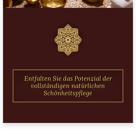
Entfalten Sie das Potenzial der
vollständigen natürlichen
Schönheitspflege