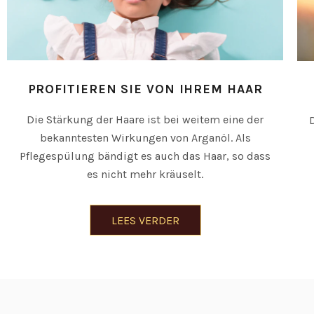
PROFITIEREN SIE VON IHREM HAAR
Die Stärkung der Haare ist bei weitem eine der
bekanntesten Wirkungen von Arganöl. Als
Pflegespülung bändigt es auch das Haar, so dass
es nicht mehr kräuselt.
LEES VERDER