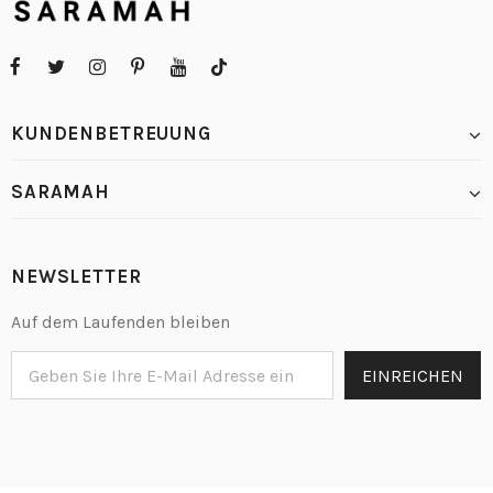
KUNDENBETREUUNG
SARAMAH
NEWSLETTER
Auf dem Laufenden bleiben