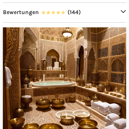
Bewertungen
(144)