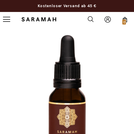
Kostenloser Versand ab 45 €
0