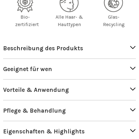
Bio-
Alle Haar- &
Glas-
zertifiziert
Hauttypen
Recycling
Beschreibung des Produkts
Geeignet für wen
Vorteile & Anwendung
Pflege & Behandlung
Eigenschaften & Highlights