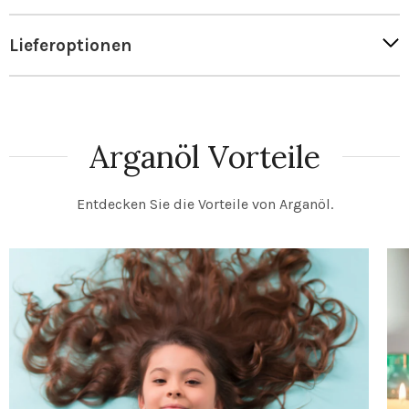
Lieferoptionen
Arganöl Vorteile
Entdecken Sie die Vorteile von Arganöl.