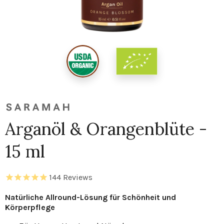
Arganöl & Orangenblüte -
15 ml
144
Reviews
Natürliche Allround-Lösung für Schönheit und
Körperpflege