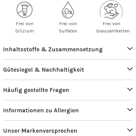
Frei von
Frei von
Frei von
Silizium
Sulfaten
Grausamkeiten
Inhaltsstoffe & Zusammensetzung
Gütesiegel & Nachhaltigkeit
Häufig gestellte Fragen
Informationen zu Allergien
Unser Markenversprechen