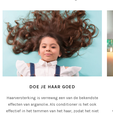
DOE JE HAAR GOED
Haarversterking is verreweg een van de bekendste
effecten van arganolie. Als conditioner is het ook
effectief in het temmen van het haar, zodat het niet