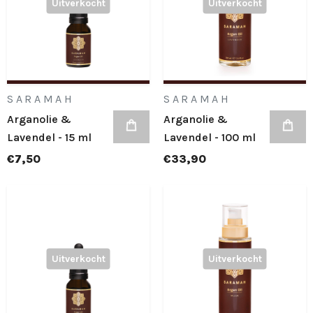
Uitverkocht
Uitverkocht
SARAMAH
SARAMAH
Arganolie &
Arganolie &
Lavendel - 15 ml
Lavendel - 100 ml
€7,50
€33,90
Uitverkocht
Uitverkocht