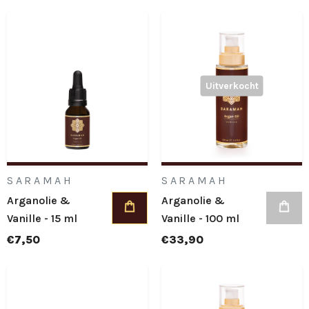
Uitverkocht
SARAMAH
SARAMAH
Arganolie &
Arganolie &
Vanille - 15 ml
Vanille - 100 ml
€7,50
€33,90