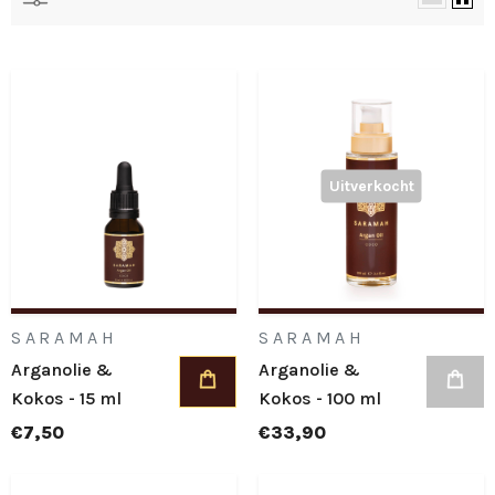
Uitverkocht
SARAMAH
SARAMAH
Arganolie &
Arganolie &
Kokos - 15 ml
Kokos - 100 ml
€7,50
€33,90