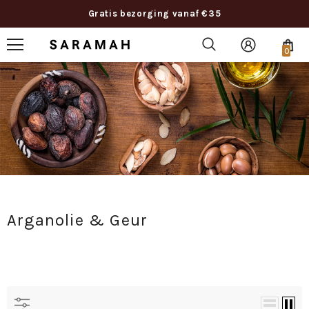
Gratis bezorging vanaf €35
0
Arganolie & Geur