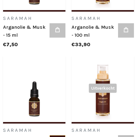
SARAMAH
SARAMAH
Arganolie & Musk
Arganolie & Musk
- 15 ml
- 100 ml
€7,50
€33,90
Uitverkocht
SARAMAH
SARAMAH