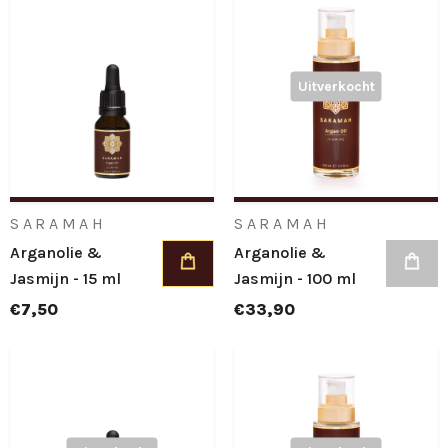
Uitverkocht
SARAMAH
SARAMAH
Arganolie &
Arganolie &
Jasmijn - 15 ml
Jasmijn - 100 ml
€7,50
€33,90