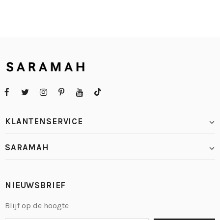
KLANTENSERVICE
SARAMAH
NIEUWSBRIEF
Blijf op de hoogte