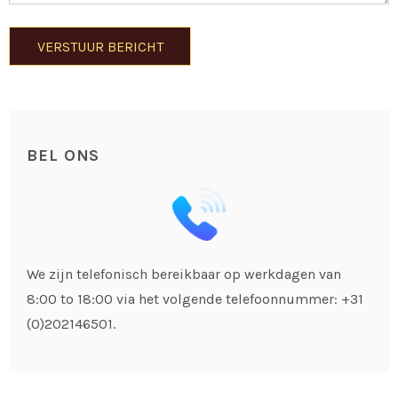
BEL ONS
We zijn telefonisch bereikbaar op werkdagen van
8:00 to 18:00 via het volgende telefoonnummer: +31
(0)202146501.