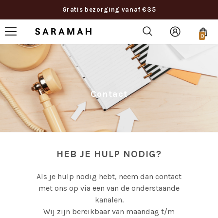
Gratis bezorging vanaf €35
0
Contact
HEB JE HULP NODIG?
Als je hulp nodig hebt, neem dan contact
met ons op via een van de onderstaande
kanalen.
Wij zijn bereikbaar van maandag t/m