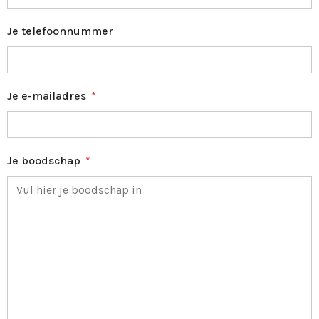
Je telefoonnummer
Je e-mailadres
*
Je boodschap
*