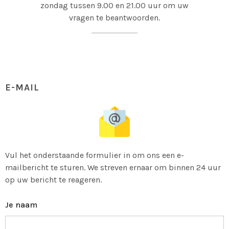
zondag tussen 9.00 en 21.00 uur om uw
vragen te beantwoorden.
E-MAIL
Vul het onderstaande formulier in om ons een e-
mailbericht te sturen. We streven ernaar om binnen 24 uur
op uw bericht te reageren.
Je naam