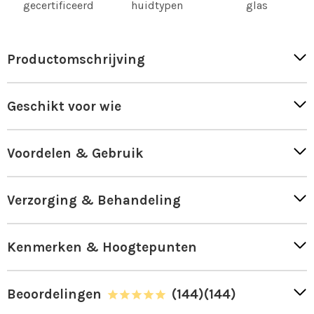
gecertificeerd
huidtypen
glas
Productomschrijving
Geschikt voor wie
Voordelen & Gebruik
Verzorging & Behandeling
Kenmerken & Hoogtepunten
Beoordelingen
(144)
(144)