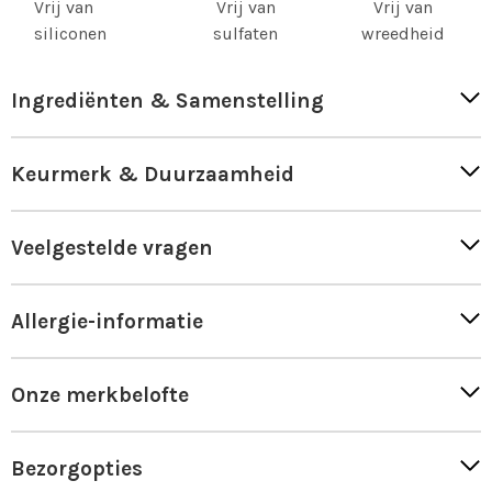
Vrij van
Vrij van
Vrij van
siliconen
sulfaten
wreedheid
Ingrediënten & Samenstelling
Keurmerk & Duurzaamheid
Veelgestelde vragen
Allergie-informatie
Onze merkbelofte
Bezorgopties