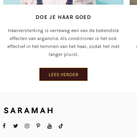
DOE JE HAAR GOED
Haarversterking is verreweg een van de bekendste
effecten van arganolie. Als conditioner is het ook
effectief in het temmen van het haar, zodat het niet
langer pluist.
LEES VERDER