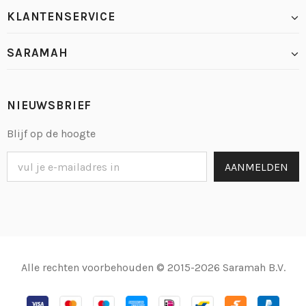
KLANTENSERVICE
SARAMAH
NIEUWSBRIEF
Blijf op de hoogte
Alle rechten voorbehouden © 2015-2026 Saramah B.V.