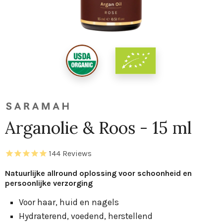
Arganolie & Roos - 15 ml
144
Reviews
Natuurlijke allround oplossing voor schoonheid en
persoonlijke verzorging
Voor haar, huid en nagels
Hydraterend, voedend, herstellend