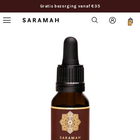
Gratis bezorging vanaf €35
0