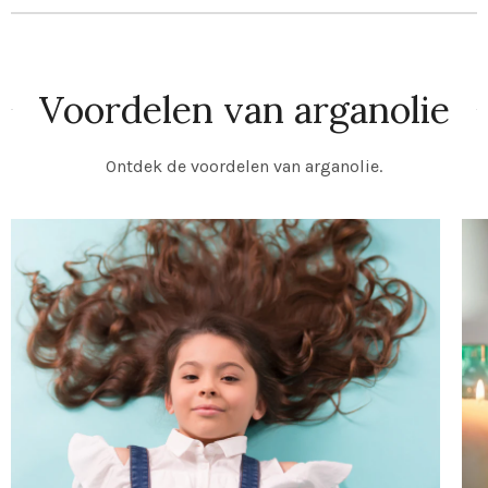
Voordelen van arganolie
Ontdek de voordelen van arganolie.