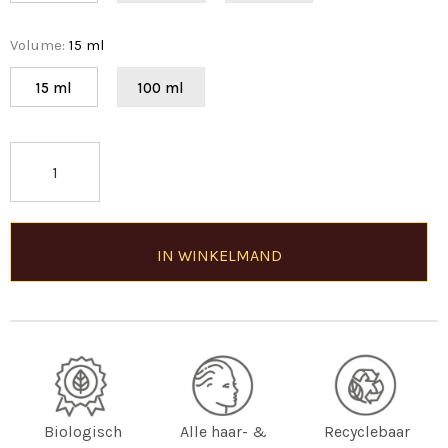
Volume
:
15 ml
15 ml
100 ml
Biologisch
Alle haar- &
Recyclebaar