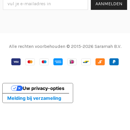
Alle rechten voorbehouden © 2015-2026 Saramah B.V.
Uw privacy-opties
Melding bij verzameling