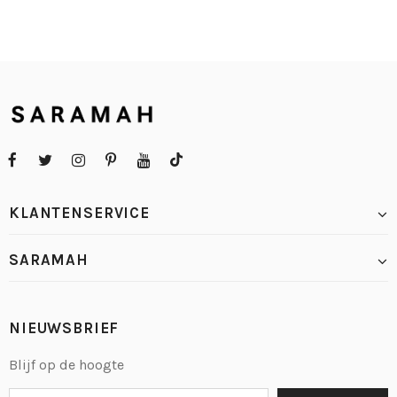
KLANTENSERVICE
SARAMAH
NIEUWSBRIEF
Blijf op de hoogte