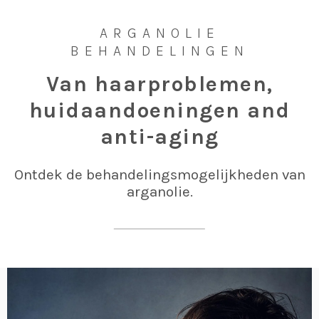
ARGANOLIE
BEHANDELINGEN
Van haarproblemen,
huidaandoeningen and
anti-aging
Ontdek de behandelingsmogelijkheden van
arganolie.