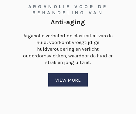
ARGANOLIE VOOR DE
BEHANDELING VAN
Anti-aging
Arganolie verbetert de elasticiteit van de
huid, voorkomt vroegtijdige
huidveroudering en verlicht
ouderdomsvlekken, waardoor de huid er
strak en jong uitziet.
VIEW MORE