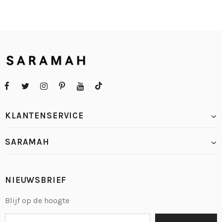
KLANTENSERVICE
SARAMAH
NIEUWSBRIEF
Blijf op de hoogte