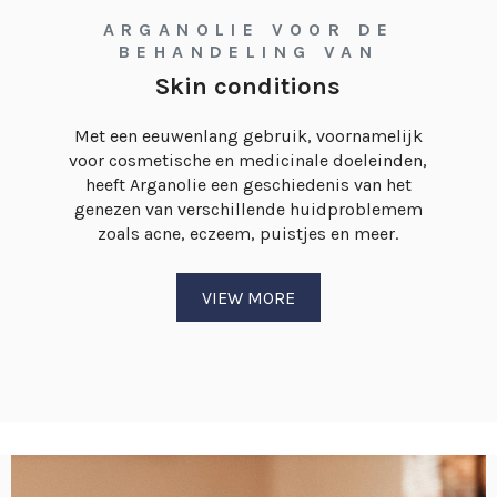
ARGANOLIE VOOR DE
BEHANDELING VAN
Skin conditions
Met een eeuwenlang gebruik, voornamelijk
voor cosmetische en medicinale doeleinden,
heeft Arganolie een geschiedenis van het
genezen van verschillende huidproblemem
zoals acne, eczeem, puistjes en meer.
VIEW MORE