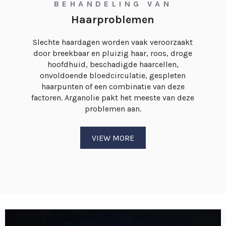
BEHANDELING VAN
Haarproblemen
Slechte haardagen worden vaak veroorzaakt
door breekbaar en pluizig haar, roos, droge
hoofdhuid, beschadigde haarcellen,
onvoldoende bloedcirculatie, gespleten
haarpunten of een combinatie van deze
factoren. Arganolie pakt het meeste van deze
problemen aan.
VIEW MORE