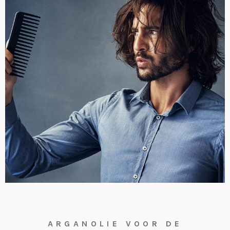
ARGANOLIE VOOR DE