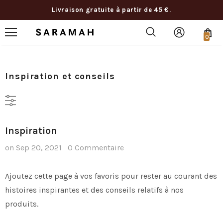
Livraison gratuite à partir de 45 €.
0
Inspiration et conseils
Inspiration
on
Sep 20, 2021
0 Commentaire
Ajoutez cette page à vos favoris pour rester au courant des
histoires inspirantes et des conseils relatifs à nos
produits.