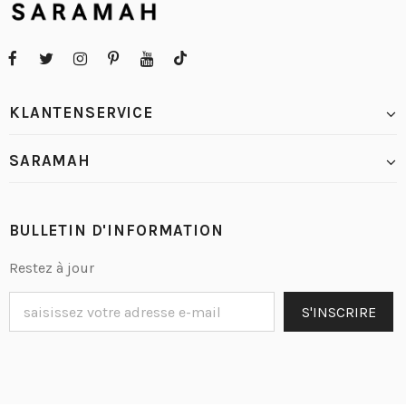
KLANTENSERVICE
SARAMAH
BULLETIN D'INFORMATION
Restez à jour