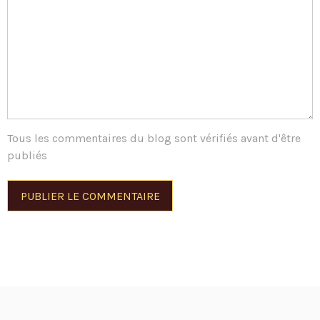
Tous les commentaires du blog sont vérifiés avant d'être
publiés