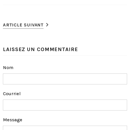
ARTICLE SUIVANT
LAISSEZ UN COMMENTAIRE
Nom
Courriel
Message