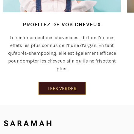
PROFITEZ DE VOS CHEVEUX
Le renforcement des cheveux est de loin l'un des
effets les plus connus de l'huile d'argan. En tant
qu'après-shampooing, elle est également efficace
pour dompter les cheveux afin qu'ils ne frisottent
plus.
LEES VERDER