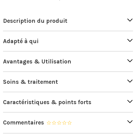
Description du produit
Adapté à qui
Avantages & Utilisation
Soins & traitement
Caractéristiques & points forts
Commentaires