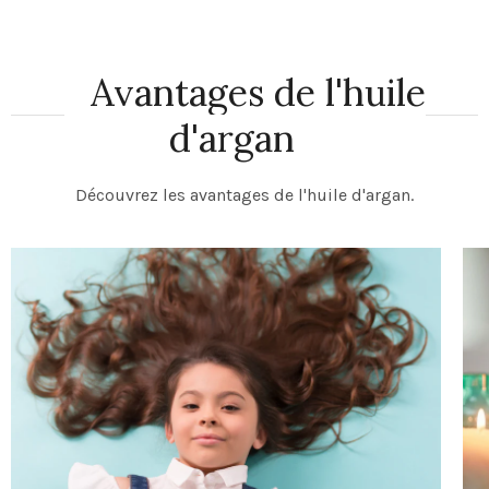
Avantages de l'huile
d'argan
Découvrez les avantages de l'huile d'argan.