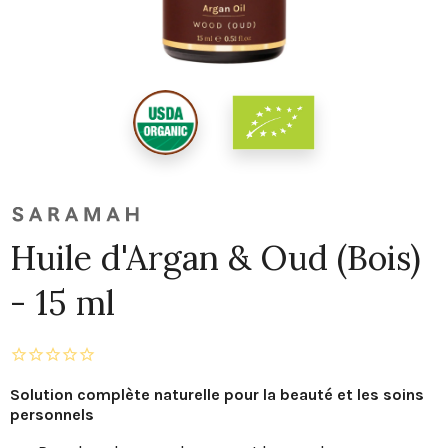
Huile d'Argan & Oud (Bois)
- 15 ml
Solution complète naturelle pour la beauté et les soins
personnels