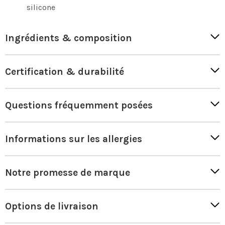
silicone
Ingrédients & composition
Certification & durabilité
Questions fréquemment posées
Informations sur les allergies
Notre promesse de marque
Options de livraison