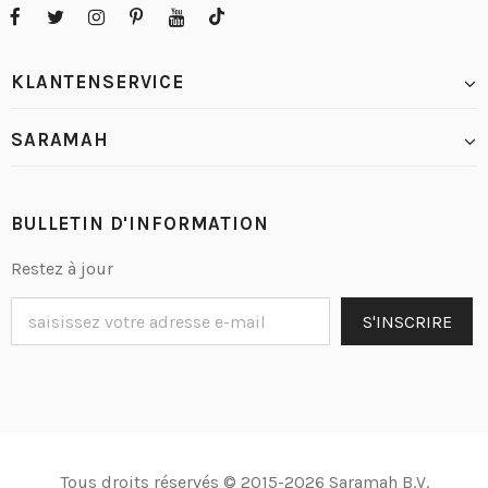
KLANTENSERVICE
SARAMAH
BULLETIN D'INFORMATION
Restez à jour
Tous droits réservés © 2015-2026 Saramah B.V.