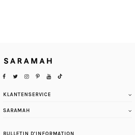
KLANTENSERVICE
SARAMAH
BULLETIN D'INFORMATION