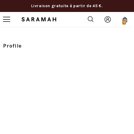
Livraison gratuite à partir de 45 €.
0
Profile